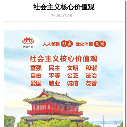
社会主义核心价值观
2026-07-08