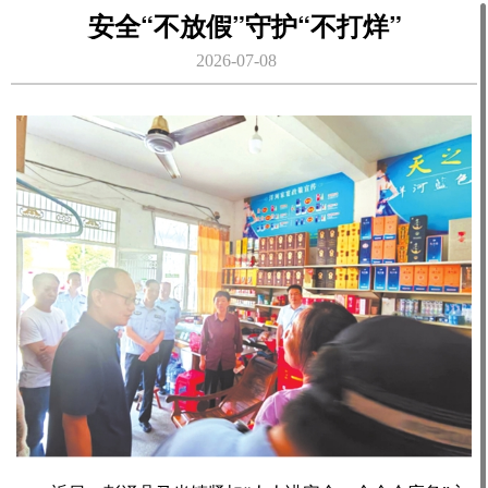
安全“不放假”守护“不打烊”
2026-07-08